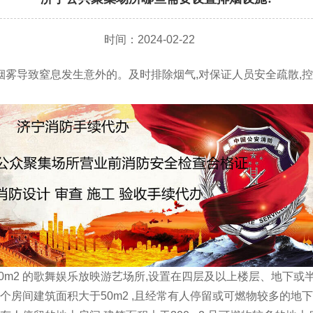
时间：2024-02-22
导致窒息发生意外的。及时排除烟气,对保证人员安全疏散,控制
0m2 的歌舞娱乐放映游艺场所,设置在四层及以上楼层、地下或
一个房间建筑面积大于50m2 ,且经常有人停留或可燃物较多的地下