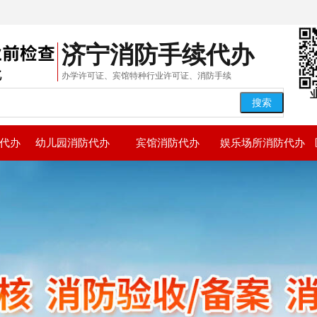
济宁消防手续
代办
办学许可证、宾馆特种行业许可证、消防手续
搜索
代办
幼儿园消防代办
宾馆消防代办
娱乐场所消防代办