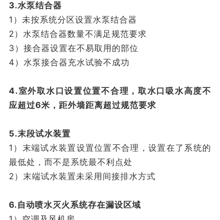
3.水泵结合器
1）未按系统分区设置水泵结合器
2）水泵结合器数量不满足规范要求
3）接合器设置在不易取用的部位
4）水泵接合器充水试验不成功
4.室外取水口设置位置不合理，取水口吸水高度不
应超过6米，距外墙距离超过规范要求
5.末段试水装置
1）末端试水装置设置位置不合理，设置在了系统的
最低处，而不是系统最不利点处
2）末端试水装置未采用间接排水方式
6.自动喷水灭火系统存在漏设区域
1）空调及风机房