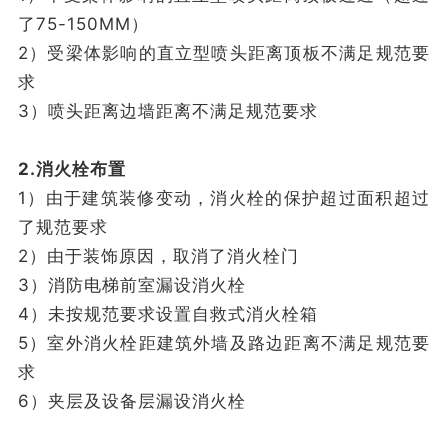
了75-150MM）
2）受梁体影响的直立型喷头距离顶板不满足规范要
求
3）喷头距离边墙距离不满足规范要求
2.消火栓布置
1）由于建筑装修变动，消火栓的保护超过面积超过
了规范要求
2）由于装饰原因，取消了消火栓门
3）消防电梯前室漏设消火栓
4）未按规范要求设置自救式消火栓箱
5）室外消火栓距建筑外墙及路边距离不满足规范要
求
6）夹层及设备层漏设消火栓