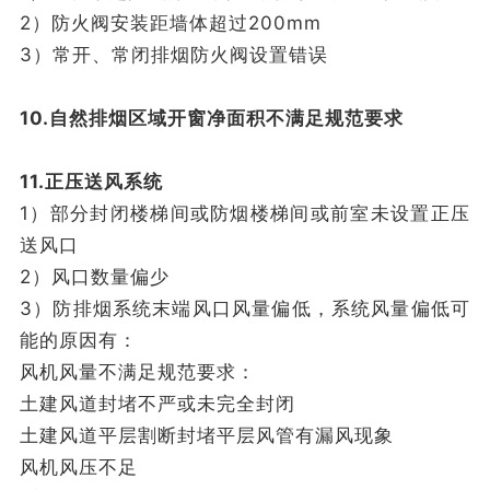
2）防火阀安装距墙体超过200mm
3）常开、常闭排烟防火阀设置错误
10.自然排烟区域开窗净面积不满足规范要求
11.正压送风系统
1）部分封闭楼梯间或防烟楼梯间或前室未设置正压
送风口
2）风口数量偏少
3）防排烟系统末端风口风量偏低，系统风量偏低可
能的原因有：
风机风量不满足规范要求：
土建风道封堵不严或未完全封闭
土建风道平层割断封堵平层风管有漏风现象
风机风压不足