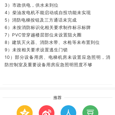
3）市政供电，供水未到位
4）柴油发电机不能启动或自投功能未实现
5）消防电梯按钮及三方通话未完成
6）未按消防标识化相关要求制作标示标牌
7）PVC管穿越楼层部位未设置阻火圈
8）建筑灭火器、消防水带、水枪等未布置到位
9）未按相关要求设置逃生门锁
10）部分设备用房、电梯机房未设置应急照明，消
防控制室及重要设备用房应急照明照度不够
推荐