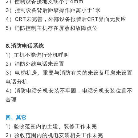
2）控制设备接地支线小于4mm
3）控制设备背后距墙操作距离小于1米
4）CRT未完善，外部设备报警后CRT界面无反应
5）消防控制主机存在屏蔽和故障点位
6.消防电话系统
1）主机不能进行分机呼叫
2）消防外线电话未设置
3）电梯机房、重要与消防有关的未设备用房未设置
电话分机
4）消防电话分机安装不牢固，电话分机安装位置不
合理
四、其它
1）验收范围内的土建、装修工作未完
2）验收范围内的机电安装相关工作未完