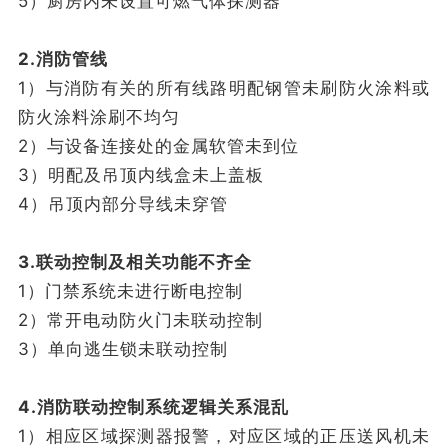
5）厨房内未设置可燃气体探测器
2.消防管线
1）与消防有关的所有线路明配钢管未刷防火涂料或
防火涂料涂刷不均匀
2）与设备连接处的金属软管未到位
3）明配及吊顶内线盒未上盖板
4）吊顶内部分导线未穿管
3.联动控制及相关功能不齐全
1）门禁系统未进行断电控制
2）常开电动防火门未联动控制
3）单向逃生锁未联动控制
4.消防联动控制系统逻辑关系混乱
1）相应区域探测器报警，对应区域的正压送风机未