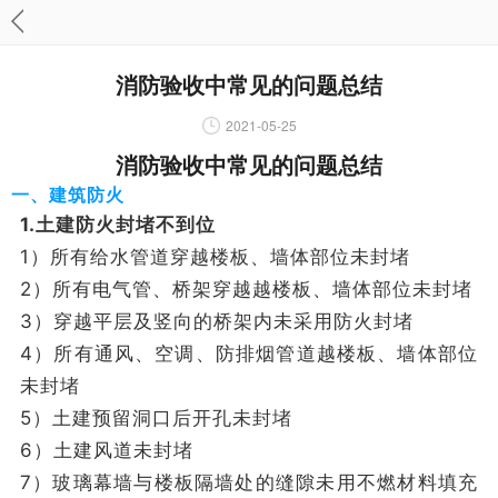
消防验收中常见的问题总结
2021-05-25
消防验收中常见的问题总结
一、建筑防火
1.土建防火封堵不到位
1）所有给水管道穿越楼板、墙体部位未封堵
2）所有电气管、桥架穿越越楼板、墙体部位未封堵
3）穿越平层及竖向的桥架内未采用防火封堵
4）所有通风、空调、防排烟管道越楼板、墙体部位
未封堵
5）土建预留洞口后开孔未封堵
6）土建风道未封堵
7）玻璃幕墙与楼板隔墙处的缝隙未用不燃材料填充