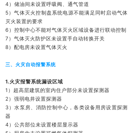
4）储油间未设置呼吸阀、通气管道
5）气体灭火控制盘系统电源不能满足同时启动气体
灭火装置的要求
6）控制中心不能对气体灭火区域设备进行联动控制
7）气体灭火防护区未设置手自动转换开关
8）配电房未设置气体灭火
三、火灾自动报警系统
1.火灾报警系统漏设区域
1）超高层建筑的室内住户部分未设置探测器
2）强弱电井设置探测器
3）水泵房、消防控制中心，各类设备用房设置探测
器
4）公共部位未设置楼层显示器