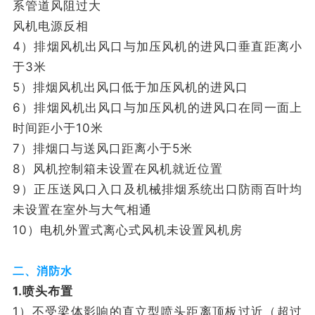
系管道风阻过大
风机电源反相
4）排烟风机出风口与加压风机的进风口垂直距离小
于3米
5）排烟风机出风口低于加压风机的进风口
6）排烟风机出风口与加压风机的进风口在同一面上
时间距小于10米
7）排烟口与送风口距离小于5米
8）风机控制箱未设置在风机就近位置
9）正压送风口入口及机械排烟系统出口防雨百叶均
未设置在室外与大气相通
10）电机外置式离心式风机未设置风机房
二、消防水
1.喷头布置
1）不受梁体影响的直立型喷头距离顶板过近（超过