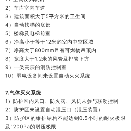
2）车库室内车道
3）建筑面积大于5平方米的卫生间
4）自动扶梯的底部
5）楼梯及电梯前室
6）净高小于等于12米的室内中空区域
7）净高大于800mm且有可燃物吊顶内
8）宽度大于1.2米的风管及排管下方
9）一类高层的消防控制室
10）弱电设备间未设置自动灭火系统
7.气体灭火系统
1）防护区内风口、防火阀、风机未参与联动控制
2）防护区未设置自动泄压口（泄压装置）
3）防护区的维护结构不能达到0.5小时的耐火极限
及1200Pa的耐压极限