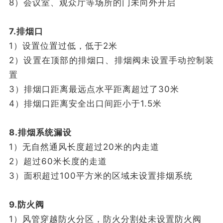
8）会议室、观众厅等场所的门未向外开启
7.排烟口
1）设置位置过低，低于2米
2）设置在顶部的排烟口、排烟阀未设置手动控制装
置
3）排烟口距离最远点水平距离超过了30米
4）排烟口距离安全出口间距小于1.5米
8.排烟系统漏设
1）无自然通风长度超过20米的内走道
2）超过60米长度的走道
3）面积超过100平方米的区域未设置排烟系统
9.防火阀
1）风管穿越防火分区，防火分割处未设置防火阀