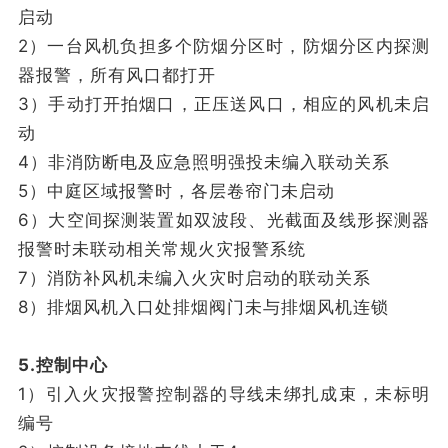
启动
2）一台风机负担多个防烟分区时，防烟分区内探测
器报警，所有风口都打开
3）手动打开拍烟口，正压送风口，相应的风机未启
动
4）非消防断电及应急照明强投未编入联动关系
5）中庭区域报警时，各层卷帘门未启动
6）大空间探测装置如双波段、光截面及线形探测器
报警时未联动相关常规火灾报警系统
7）消防补风机未编入火灾时启动的联动关系
8）排烟风机入口处排烟阀门未与排烟风机连锁
5.控制中心
1）引入火灾报警控制器的导线未绑扎成束，未标明
编号