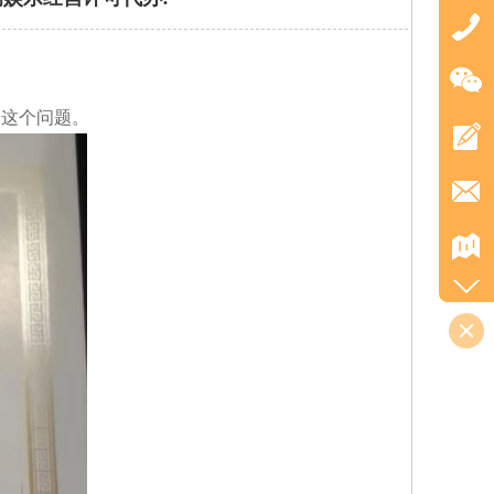
这个问题。