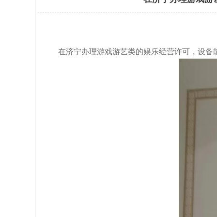
在济宁办理游戏游艺类的娱乐经营许可，设备能