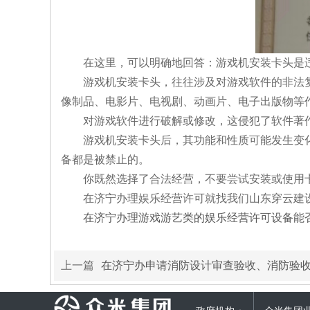
在这里，可以明确地回答：游戏机安装卡头是
游戏机安装卡头，往往涉及对游戏软件的非法复
像制品、电影片、电视剧、动画片、电子出版物等
对游戏软件进行破解或修改，这侵犯了软件著作
游戏机安装卡头后，其功能和性质可能发生变化
备都是被禁止的。
你既然选择了合法经营，不要尝试安装或使用卡
在济宁办理娱乐经营许可就找我们山东穿云建设
在济宁办理游戏游艺类的娱乐经营许可设备能否
上一篇
在济宁办申请消防设计审查验收、消防验收备案抽查需要准备的材料有哪些