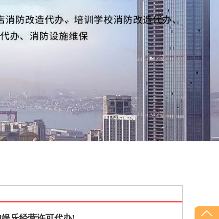
娱乐经营许可代办!