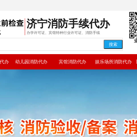
济宁消防手续
代办
办学许可证、宾馆特种行业许可证、消防手续
搜索
代办
幼儿园消防代办
宾馆消防代办
娱乐场所消防代办