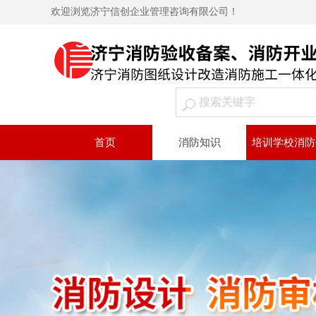
欢迎浏览济宁信创企业管理咨询有限公司！
首页
消防知识
培训学校消防