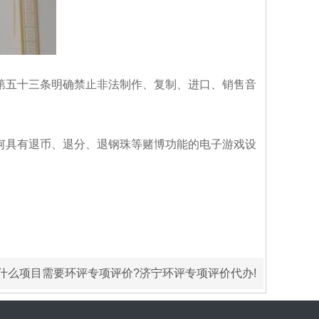
五十三条明确禁止非法制作、复制、进口、销售音
具有退币、退分、退钢珠等赌博功能的电子游戏设
什么项目需要环评专项评价?济宁环评专项评价代办!