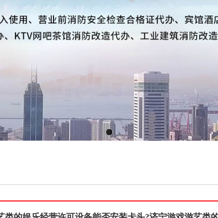
艺类的娱乐经营许可设备能否安装卡头?济宁游戏游艺类的