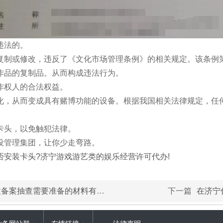
违法的。
制或修改，违反了《文化市场管理条例》的相关规定。该条例第
作品的复制品。从而构成违法行为。
权人的合法权益。
，从而变成具有赌博功能的设备。根据我国相关法律规定，任何
头，以免触犯法律。
管理集团，让你少走弯路。
安装卡头?济宁游戏游艺类的娱乐经营许可代办!
?济宁微山鱼台金乡梁山消防设计审查验收代办！
下一篇
在济宁