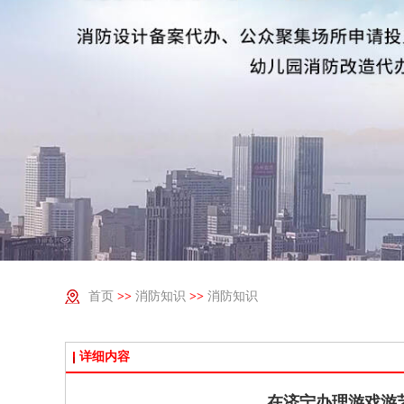
首页
>>
消防知识
>>
消防知识
详细内容
在济宁办理游戏游